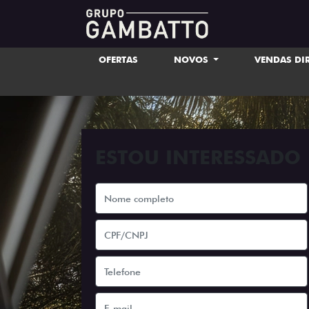
OFERTAS
NOVOS
VENDAS DI
ESTOU INTERESSADO