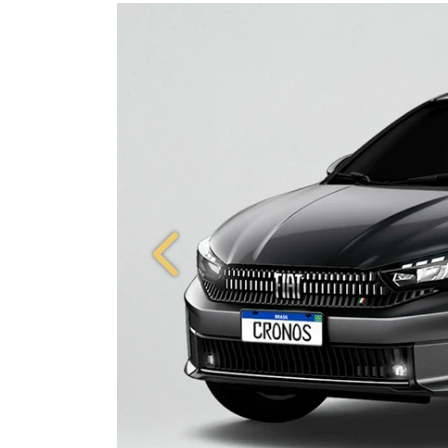
Anterior