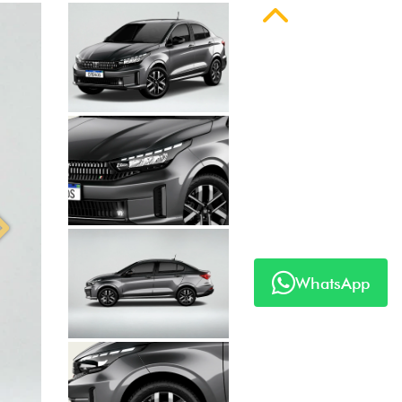
Anterior
Próximo
WhatsApp