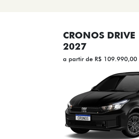
CRONOS DRIVE 1
2027
a partir de R$ 109.990,00