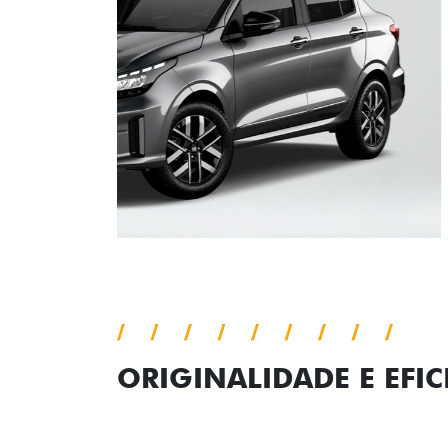
ORIGINALIDADE E EFIC