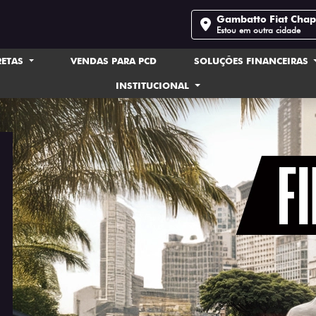
Gambatto Fiat Cha
Estou em outra cidade
RETAS
VENDAS PARA PCD
SOLUÇÕES FINANCEIRAS
INSTITUCIONAL