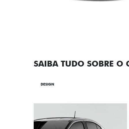
SAIBA TUDO SOBRE O
DESIGN
TECNOLOGIA
PERF