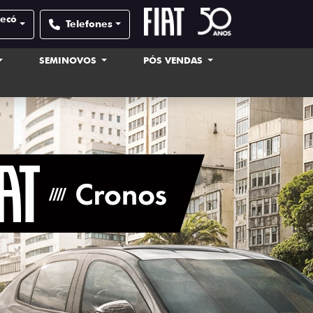
pecó
Telefones
SEMINOVOS
PÓS VENDAS