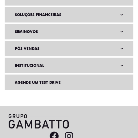
SOLUÇÕES FINANCEIRAS
SEMINOVOS
PÓS VENDAS
INSTITUCIONAL
AGENDE UM TEST DRIVE