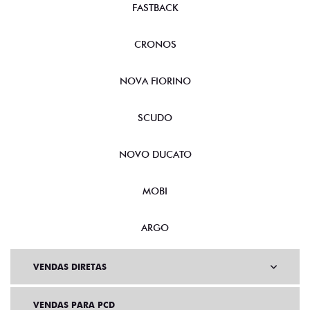
FASTBACK
CRONOS
NOVA FIORINO
SCUDO
NOVO DUCATO
MOBI
ARGO
VENDAS DIRETAS
VENDAS PARA PCD