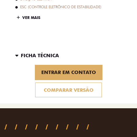
ESC (CONTROLE ELETRÔNICO DE ESTABILIDADE)
VER MAIS
FICHA TÉCNICA
ENTRAR EM CONTATO
COMPARAR VERSÃO