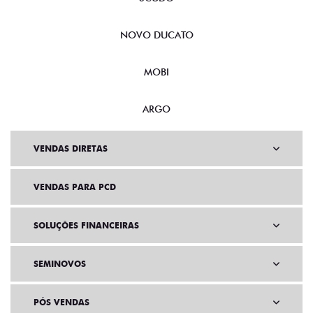
NOVO DUCATO
MOBI
ARGO
VENDAS DIRETAS
VENDAS PARA PCD
SOLUÇÕES FINANCEIRAS
SEMINOVOS
PÓS VENDAS