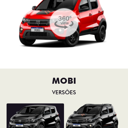
MOBI
VERSÕES