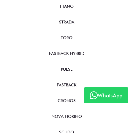
TITANO
STRADA
TORO
FASTBACK HYBRID
PULSE
FASTBACK
WhatsApp
CRONOS
NOVA FIORINO
SCUDO