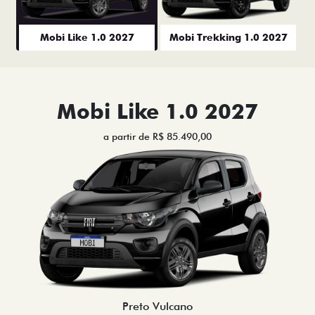
Mobi Like 1.0 2027
Mobi Trekking 1.0 2027
Mobi Like 1.0 2027
a partir de R$ 85.490,00
Preto Vulcano