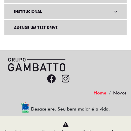
INSTITUCIONAL
AGENDE UM TEST DRIVE
Home
Novos
Desacelere. Seu bem maior é a vida.