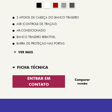
3 APOIOS DE CABEÇA DO BANCO TRASEIRO
ASR (CONTROLE DE TRAÇÃO)
AR-CONDICIONADO
BANCO TRASEIRO REBATÍVEL
BARRA DE PROTEÇÃO NAS PORTAS
VER MAIS
FICHA TÉCNICA
ENTRAR EM
Comparar
versão
CONTATO