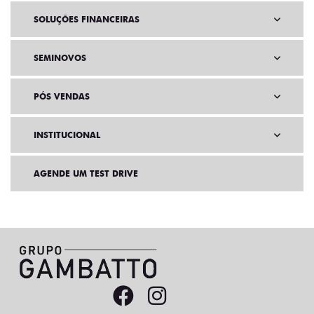
SOLUÇÕES FINANCEIRAS
SEMINOVOS
PÓS VENDAS
INSTITUCIONAL
AGENDE UM TEST DRIVE