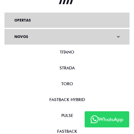
OFERTAS
NOVOS
TITANO
STRADA
TORO
FASTBACK HYBRID
WhatsApp
PULSE