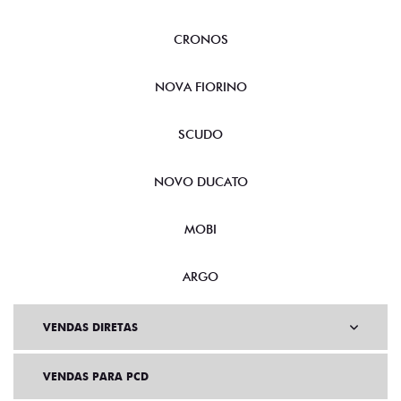
FASTBACK
CRONOS
NOVA FIORINO
SCUDO
NOVO DUCATO
MOBI
ARGO
VENDAS DIRETAS
VENDAS PARA PCD