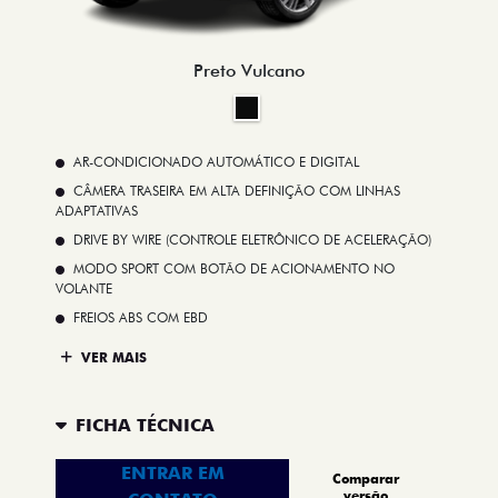
Preto Vulcano
AR-CONDICIONADO AUTOMÁTICO E DIGITAL
CÂMERA TRASEIRA EM ALTA DEFINIÇÃO COM LINHAS
ADAPTATIVAS
DRIVE BY WIRE (CONTROLE ELETRÔNICO DE ACELERAÇÃO)
MODO SPORT COM BOTÃO DE ACIONAMENTO NO
VOLANTE
FREIOS ABS COM EBD
VER MAIS
FICHA TÉCNICA
ENTRAR EM
Comparar
versão