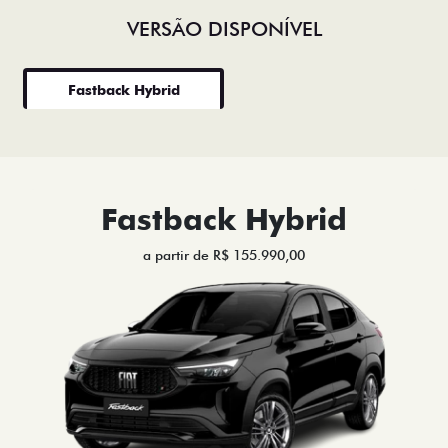
VERSÃO DISPONÍVEL
Fastback Hybrid
Fastback Hybrid
a partir de R$ 155.990,00