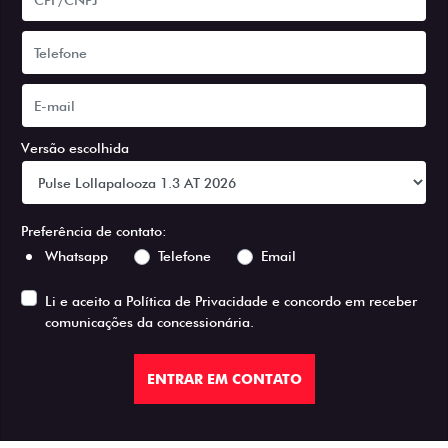
Versão escolhida
Preferência de contato:
Whatsapp
Telefone
Email
Li e aceito a
Política de Privacidade
e concordo em receber
comunicações da concessionária.
ENTRAR EM CONTATO