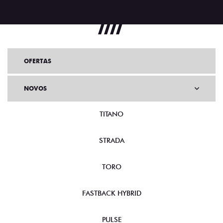
OFERTAS
NOVOS
TITANO
STRADA
TORO
FASTBACK HYBRID
PULSE