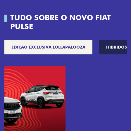
TUDO SOBRE O NOVO FIAT
PULSE
EDIÇÃO EXCLUSIVA LOLLAPALOOZA
HÍBRIDOS