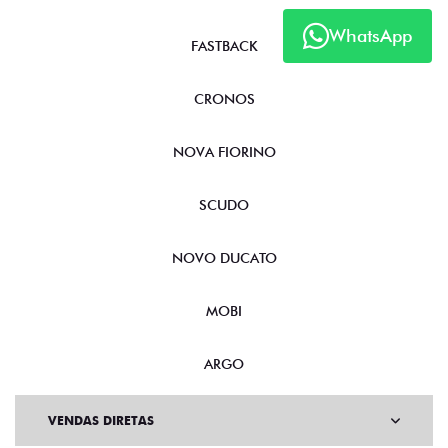
WhatsApp
FASTBACK
CRONOS
NOVA FIORINO
SCUDO
NOVO DUCATO
MOBI
ARGO
VENDAS DIRETAS