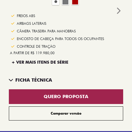
Next
FREIOS ABS
AIRBAGS LATERAIS
CÂMERA TRASEIRA PARA MANOBRAS
ENCOSTO DE CABEÇA PARA TODOS OS OCUPANTES
CONTROLE DE TRAÇÃO
A PARTIR DE R$ 119.980,00
+ VER MAIS ITENS DE SÉRIE
FICHA TÉCNICA
QUERO PROPOSTA
Comparar versão