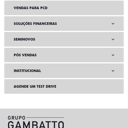
VENDAS PARA PCD
SOLUÇÕES FINANCEIRAS
SEMINOVOS
PÓS VENDAS
INSTITUCIONAL
AGENDE UM TEST DRIVE