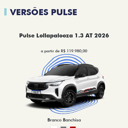
VERSÕES PULSE
Pulse Lollapalooza 1.3 AT 2026
a partir de R$ 119.980,00
Branco Banchisa