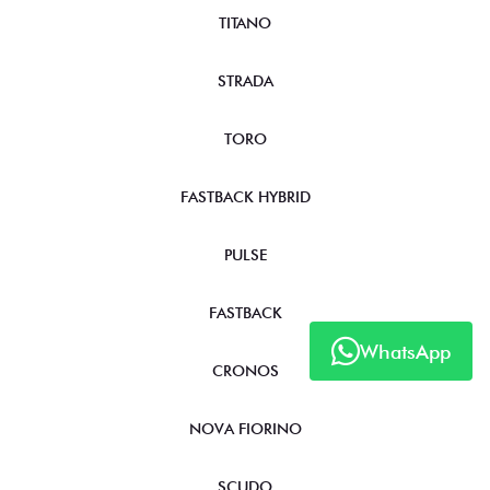
TITANO
STRADA
TORO
FASTBACK HYBRID
PULSE
FASTBACK
WhatsApp
CRONOS
NOVA FIORINO
SCUDO