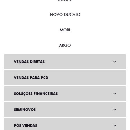
NOVO DUCATO
MOBI
ARGO
VENDAS DIRETAS
VENDAS PARA PCD
SOLUÇÕES FINANCEIRAS
SEMINOVOS
PÓS VENDAS