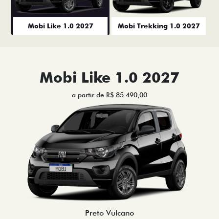
Mobi Like 1.0 2027
Mobi Trekking 1.0 2027
Mobi Like 1.0 2027
a partir de R$ 85.490,00
Preto Vulcano