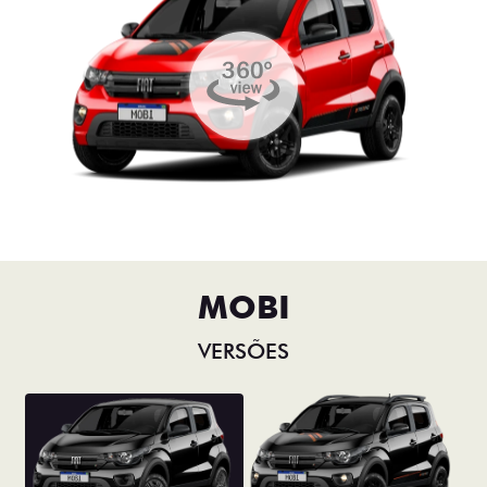
MOBI
VERSÕES