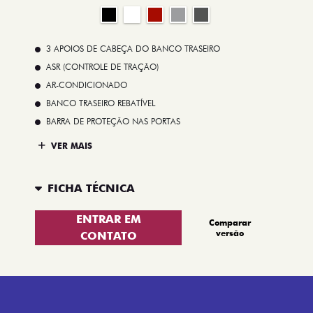
3 APOIOS DE CABEÇA DO BANCO TRASEIRO
ASR (CONTROLE DE TRAÇÃO)
AR-CONDICIONADO
BANCO TRASEIRO REBATÍVEL
BARRA DE PROTEÇÃO NAS PORTAS
VER MAIS
FICHA TÉCNICA
ENTRAR EM
Comparar
versão
CONTATO