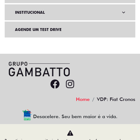
INSTITUCIONAL
AGENDE UM TEST DRIVE
Home
VDP: Fiat Cronos
Desacelere. Seu bem maior é a vida.