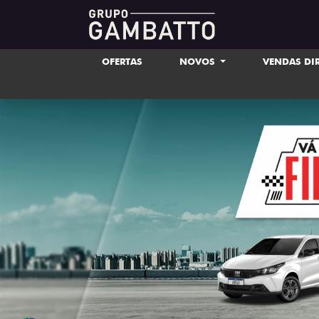
OFERTAS
NOVOS
VENDAS DI