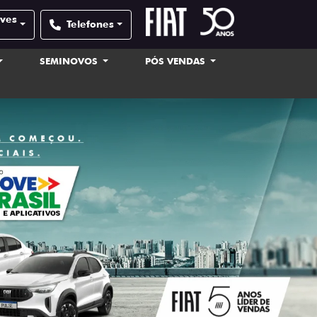
lves
Telefones
SEMINOVOS
PÓS VENDAS