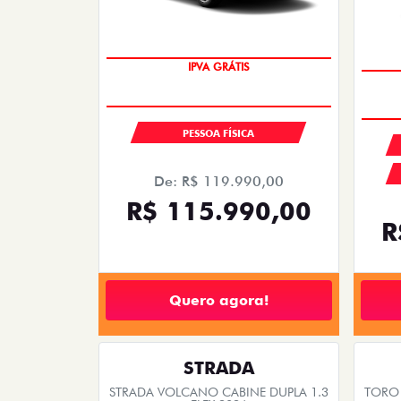
SUPER DESCONTO
IPVA GRÁTIS
PESSOA FÍSICA
De: R$ 119.990,00
R$ 115.990,00
R
Quero agora!
STRADA
STRADA VOLCANO CABINE DUPLA 1.3
TORO 