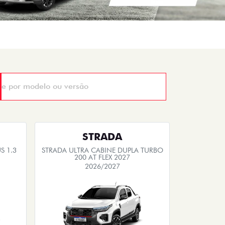
STRADA
S 1.3
STRADA ULTRA CABINE DUPLA TURBO
200 AT FLEX 2027
2026/2027