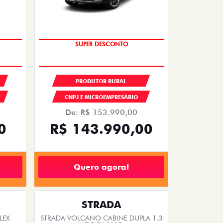
SUPER DESCONTO
PRODUTOR RURAL
CNPJ E MICROEMPRESÁRIO
De: R$ 153.990,00
0
R$ 143.990,00
Quero agora!
STRADA
LEX
STRADA VOLCANO CABINE DUPLA 1.3