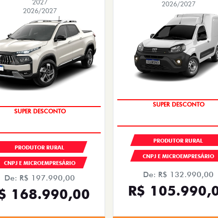
2027
2026/2027
2026/2027
SUPER DESCONTO
SUPER DESCONTO
PRODUTOR RURAL
PRODUTOR RURAL
CNPJ E MICROEMPRESÁRIO
CNPJ E MICROEMPRESÁRIO
De: R$ 132.990,00
De: R$ 197.990,00
R$ 105.990,
$ 168.990,00