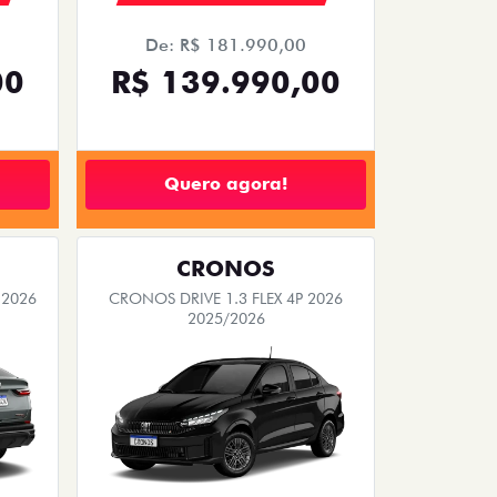
De: R$ 181.990,00
00
R$ 139.990,00
Quero agora!
CRONOS
 2026
CRONOS DRIVE 1.3 FLEX 4P 2026
2025/2026