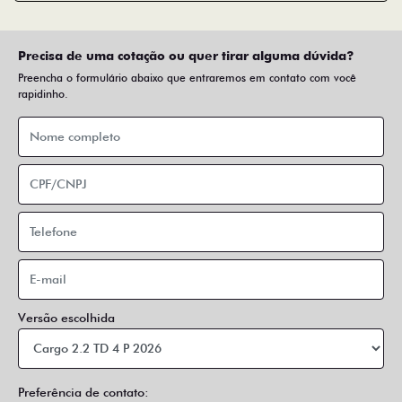
Precisa de uma cotação ou quer tirar alguma dúvida?
Preencha o formulário abaixo que entraremos em contato com você
rapidinho.
Versão escolhida
Preferência de contato: