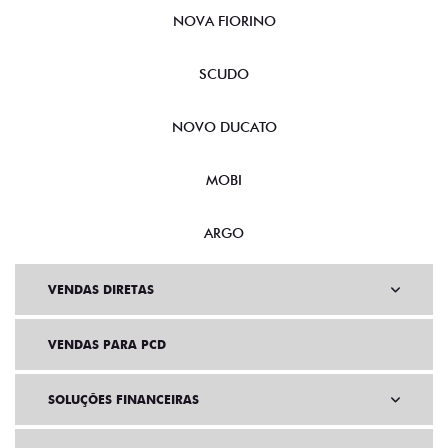
NOVA FIORINO
SCUDO
NOVO DUCATO
MOBI
ARGO
VENDAS DIRETAS
VENDAS PARA PCD
SOLUÇÕES FINANCEIRAS