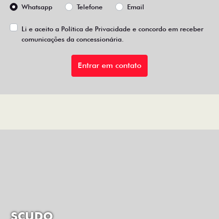
Whatsapp
Telefone
Email
Li e aceito a
Política de Privacidade
e concordo em receber
comunicações da concessionária.
Entrar em contato
SCUDO