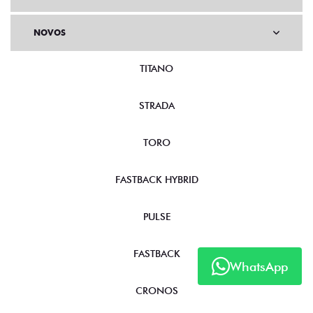
NOVOS
TITANO
STRADA
TORO
FASTBACK HYBRID
PULSE
FASTBACK
WhatsApp
CRONOS