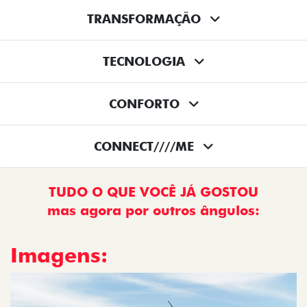
TRANSFORMAÇÃO
TECNOLOGIA
CONFORTO
CONNECT////ME
TUDO O QUE VOCÊ JÁ GOSTOU
mas agora por outros ângulos:
Imagens: