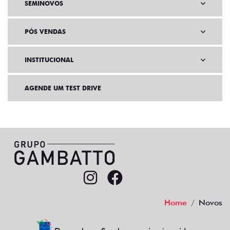
SEMINOVOS
PÓS VENDAS
INSTITUCIONAL
AGENDE UM TEST DRIVE
Home
Novos