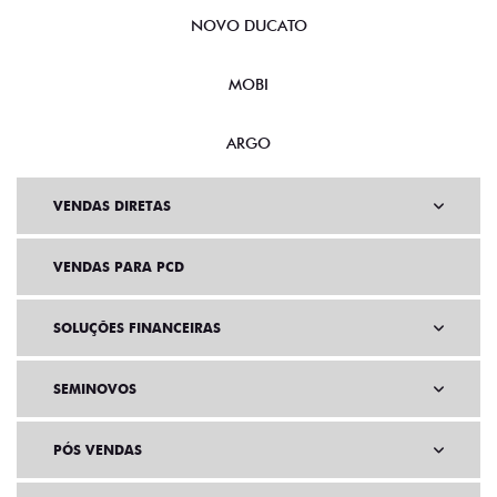
NOVO DUCATO
MOBI
ARGO
VENDAS DIRETAS
VENDAS PARA PCD
SOLUÇÕES FINANCEIRAS
SEMINOVOS
PÓS VENDAS