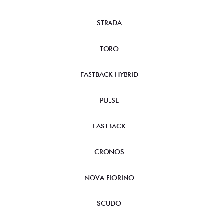
STRADA
TORO
FASTBACK HYBRID
PULSE
FASTBACK
CRONOS
NOVA FIORINO
SCUDO