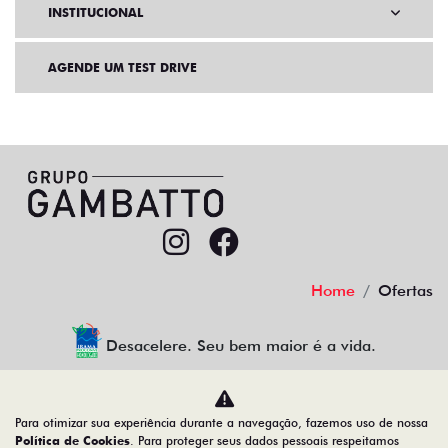
INSTITUCIONAL
AGENDE UM TEST DRIVE
Home
Ofertas
Desacelere. Seu bem maior é a vida.
Para otimizar sua experiência durante a navegação, fazemos uso de nossa
GAMBATTO SUL VEICULOS LTDA
Política de Cookies
. Para proteger seus dados pessoais respeitamos