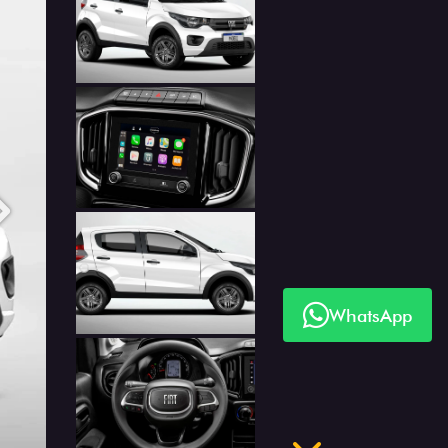
Anterior
Próximo
WhatsApp