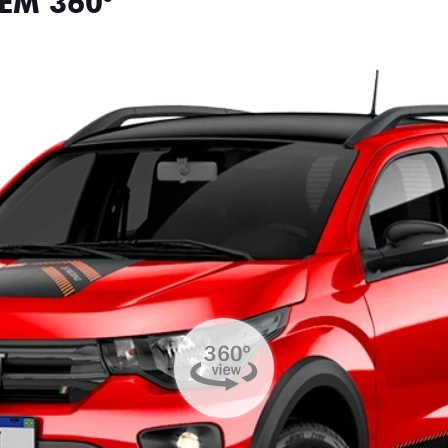
EM 360°