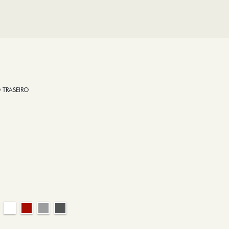
 TRASEIRO