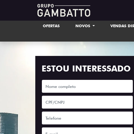
OFERTAS
NOVOS
VENDAS DI
ESTOU INTERESSADO