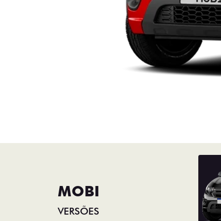
MOBI
VERSÕES