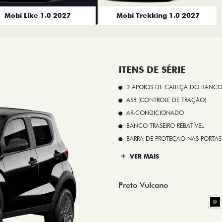
Mobi Like 1.0 2027
Mobi Trekking 1.0 2027
ITENS DE SÉRIE
3 APOIOS DE CABEÇA DO BANCO
ASR (CONTROLE DE TRAÇÃO)
AR-CONDICIONADO
BANCO TRASEIRO REBATÍVEL
BARRA DE PROTEÇÃO NAS PORTAS
VER MAIS
Preto Vulcano