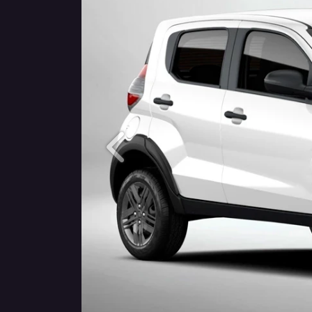
Anterior