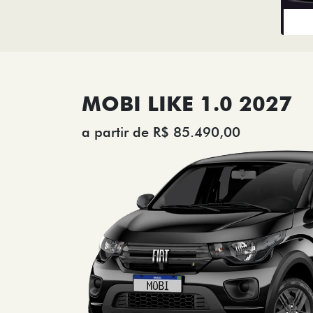
MOBI LIKE 1.0 2027
a partir de R$ 85.490,00