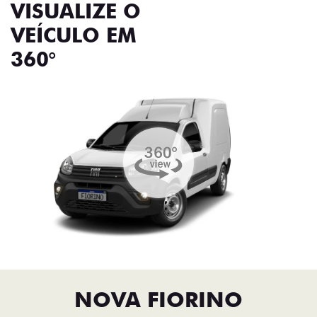
VISUALIZE O
VEÍCULO EM
360°
NOVA FIORINO