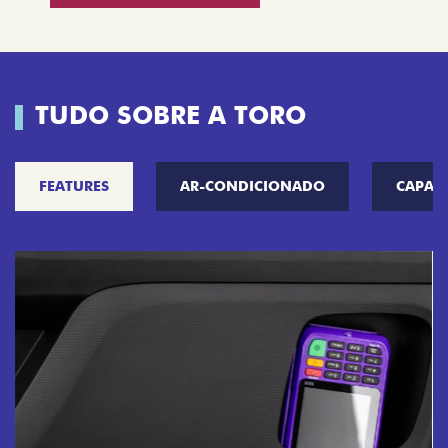
TUDO SOBRE A TORO
FEATURES
AR-CONDICIONADO
CAPAC