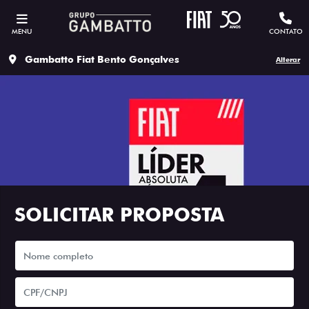
MENU
CONTATO
Gambatto Fiat Bento Gonçalves
Alterar
SOLICITAR PROPOSTA