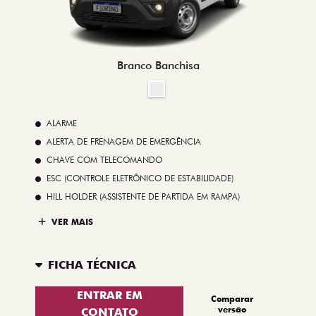
Branco Banchisa
ALARME
ALERTA DE FRENAGEM DE EMERGÊNCIA
CHAVE COM TELECOMANDO
ESC (CONTROLE ELETRÔNICO DE ESTABILIDADE)
HILL HOLDER (ASSISTENTE DE PARTIDA EM RAMPA)
VER MAIS
FICHA TÉCNICA
ENTRAR EM
Comparar
versão
CONTATO