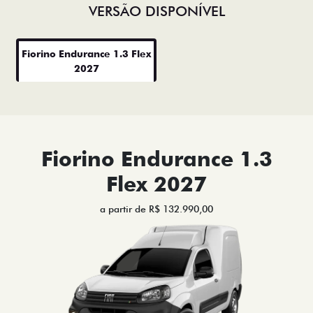
VERSÃO DISPONÍVEL
Fiorino Endurance 1.3 Flex
2027
Fiorino Endurance 1.3
Flex 2027
a partir de R$ 132.990,00