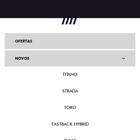
OFERTAS
NOVOS
TITANO
STRADA
TORO
FASTBACK HYBRID