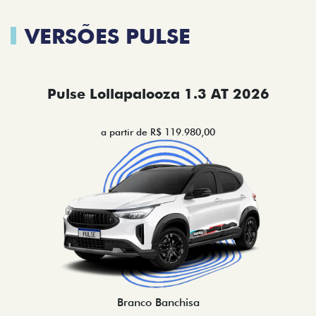
VERSÕES PULSE
Pulse Lollapalooza 1.3 AT 2026
a partir de R$ 119.980,00
Branco Banchisa