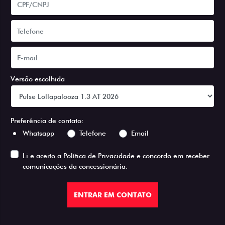
Versão escolhida
Preferência de contato:
Whatsapp
Telefone
Email
Li e aceito a
Política de Privacidade
e concordo em receber
comunicações da concessionária.
ENTRAR EM CONTATO