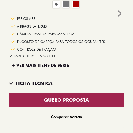
Next
FREIOS ABS
AIRBAGS LATERAIS
CÂMERA TRASEIRA PARA MANOBRAS
ENCOSTO DE CABEÇA PARA TODOS OS OCUPANTES
CONTROLE DE TRAÇÃO
A PARTIR DE R$ 119.980,00
+ VER MAIS ITENS DE SÉRIE
FICHA TÉCNICA
QUERO PROPOSTA
Comparar versão