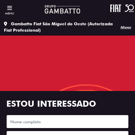
MENU
Gambatto Fiat São Miguel do Oeste (Autorizada
Alterar
Fiat Professional)
ESTOU INTERESSADO