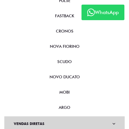
PULSE
WhatsApp
FASTBACK
CRONOS
NOVA FIORINO
SCUDO
NOVO DUCATO
MOBI
ARGO
VENDAS DIRETAS