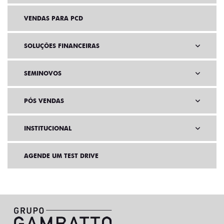
VENDAS PARA PCD
SOLUÇÕES FINANCEIRAS
SEMINOVOS
PÓS VENDAS
INSTITUCIONAL
AGENDE UM TEST DRIVE