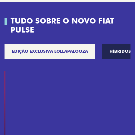
TUDO SOBRE O NOVO FIAT
PULSE
EDIÇÃO EXCLUSIVA LOLLAPALOOZA
HÍBRIDOS