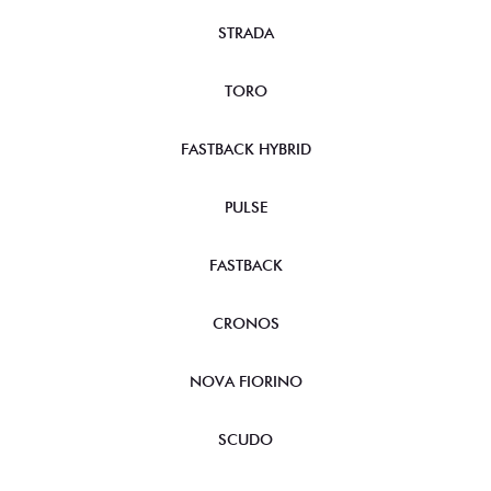
STRADA
TORO
FASTBACK HYBRID
PULSE
FASTBACK
CRONOS
NOVA FIORINO
SCUDO