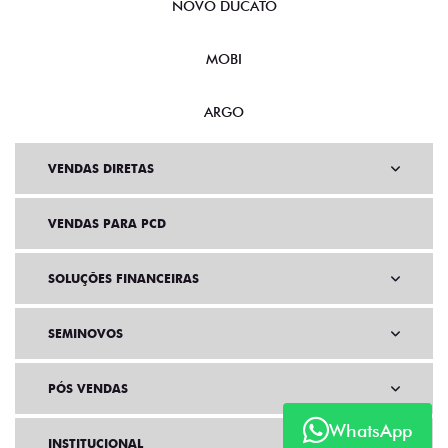
NOVO DUCATO
MOBI
ARGO
VENDAS DIRETAS
VENDAS PARA PCD
SOLUÇÕES FINANCEIRAS
SEMINOVOS
PÓS VENDAS
WhatsApp
INSTITUCIONAL