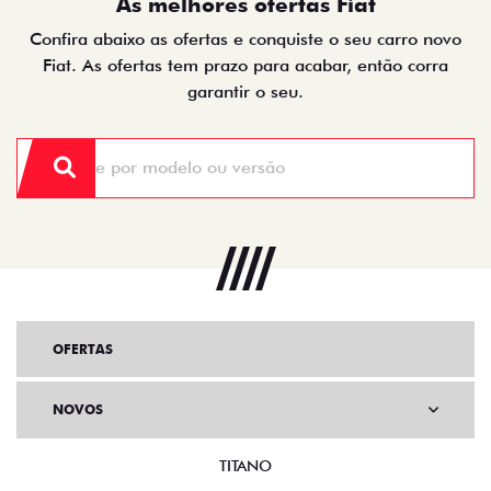
As melhores ofertas Fiat
Confira abaixo as ofertas e conquiste o seu carro novo
Fiat. As ofertas tem prazo para acabar, então corra
garantir o seu.
OFERTAS
NOVOS
TITANO