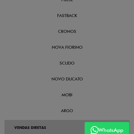
FASTBACK
CRONOS
NOVA FIORINO
SCUDO
NOVO DUCATO
MOBI
ARGO
VENDAS DIRETAS
WhatsApp