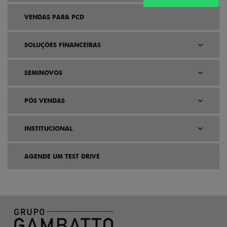
VENDAS PARA PCD
SOLUÇÕES FINANCEIRAS
SEMINOVOS
PÓS VENDAS
INSTITUCIONAL
AGENDE UM TEST DRIVE