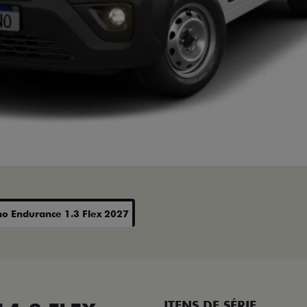
no Endurance 1.3 Flex 2027
ITENS DE SÉRIE