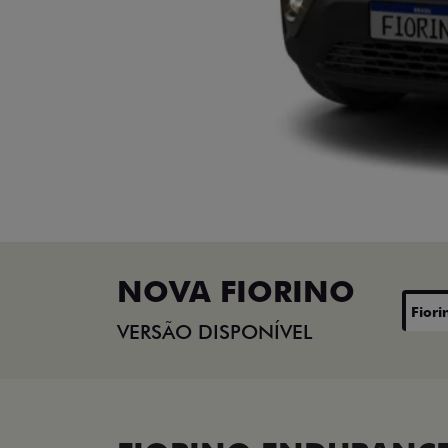
NOVA FIORINO
Fiori
VERSÃO DISPONÍVEL