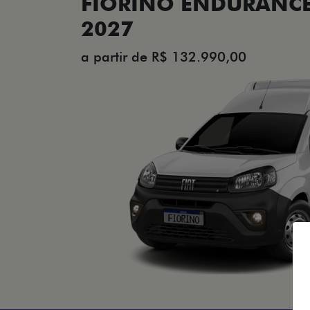
FIORINO ENDURANCE 
2027
a partir de R$ 132.990,00