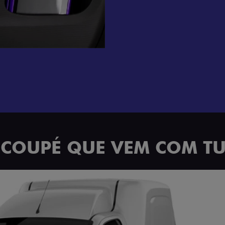
 COUPÉ QUE VEM COM T