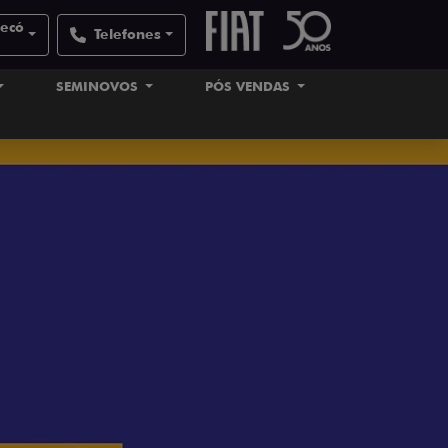
pecó
Telefones
SEMINOVOS
PÓS VENDAS