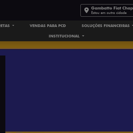
Gambatto Fiat Cha
Estou em outra cidade
RETAS
VENDAS PARA PCD
SOLUÇÕES FINANCEIRAS
INSTITUCIONAL