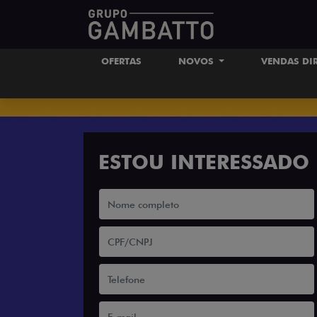
OFERTAS
NOVOS
VENDAS DI
ESTOU INTERESSADO