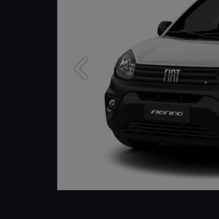
Anterior