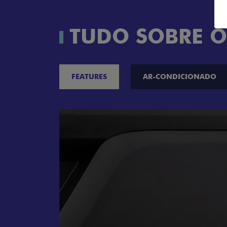
TUDO SOBRE O
FEATURES
AR-CONDICIONADO