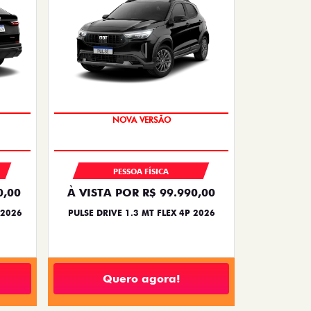
PREÇO IMPERDÍVEL
PESSOA FÍSICA
0,00
À VISTA POR R$ 99.990,00
 2026
PULSE DRIVE 1.3 MT FLEX 4P 2026
Quero agora!