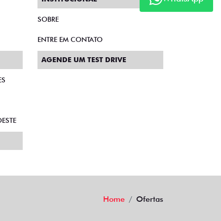
SOBRE
ENTRE EM CONTATO
AGENDE UM TEST DRIVE
ES
ESTE
Home
Ofertas