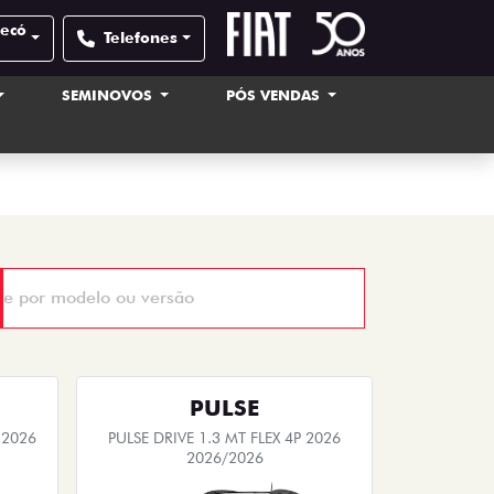
pecó
Telefones
SEMINOVOS
PÓS VENDAS
PULSE
 2026
PULSE DRIVE 1.3 MT FLEX 4P 2026
2026/2026