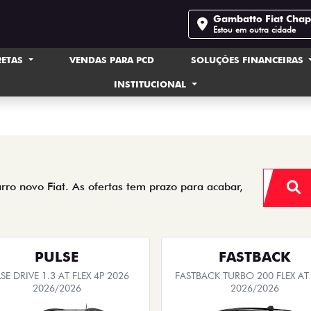
Gambatto Fiat Cha
Estou em outra cidade
RETAS
VENDAS PARA PCD
SOLUÇÕES FINANCEIRAS
INSTITUCIONAL
arro novo Fiat. As ofertas tem prazo para acabar,
PULSE
FASTBACK
SE DRIVE 1.3 AT FLEX 4P 2026
FASTBACK TURBO 200 FLEX AT
2026/2026
2026/2026