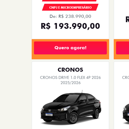
CNPJ E MICROEMPRESÁRIO
De: R$ 238.990,00
R$ 193.990,00
Quero agora!
CRONOS
CRONOS DRIVE 1.0 FLEX 4P 2026
CRO
2025/2026