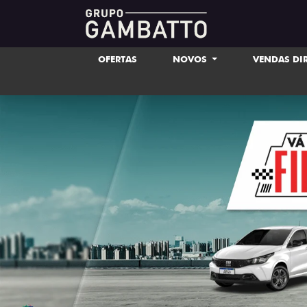
OFERTAS
NOVOS
VENDAS DI