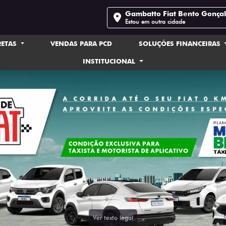
Gambatto Fiat Bento Gonça
Estou em outra cidade
RETAS
VENDAS PARA PCD
SOLUÇÕES FINANCEIRAS
INSTITUCIONAL
Ver texto legal