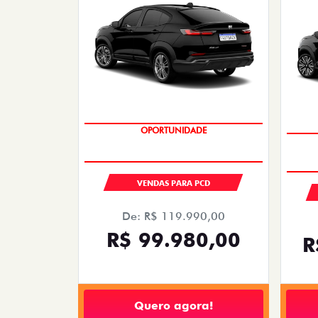
OPORTUNIDADE
VENDAS PARA PCD
De: R$ 119.990,00
R$ 99.980,00
R
Quero agora!