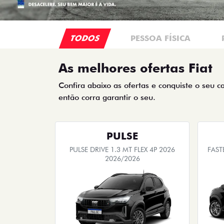
TODOS
PESSOA FÍSICA
As melhores ofertas Fiat
Confira abaixo as ofertas e conquiste o seu c
então corra garantir o seu.
PULSE
PULSE DRIVE 1.3 MT FLEX 4P 2026
FAST
2026/2026