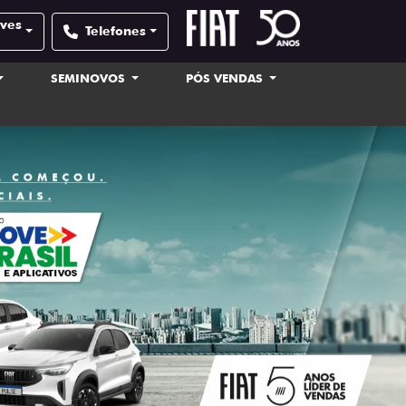
lves
Telefones
SEMINOVOS
PÓS VENDAS