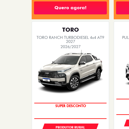
Quero agora!
TORO
TORO RANCH TURBODIESEL 4x4 AT9
PUL
2027
2026/2027
SUPER DESCONTO
PRODUTOR RURAL