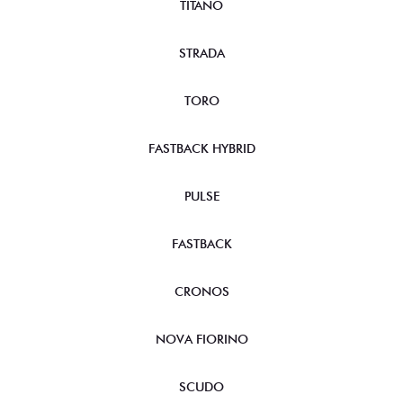
TITANO
STRADA
TORO
FASTBACK HYBRID
PULSE
FASTBACK
CRONOS
NOVA FIORINO
SCUDO