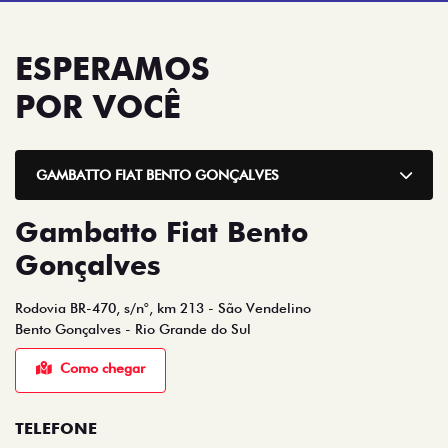
ESPERAMOS
POR VOCÊ
GAMBATTO FIAT BENTO GONÇALVES
Gambatto Fiat Bento
Gonçalves
Rodovia BR-470, s/n°, km 213 - São Vendelino
Bento Gonçalves - Rio Grande do Sul
Como chegar
TELEFONE