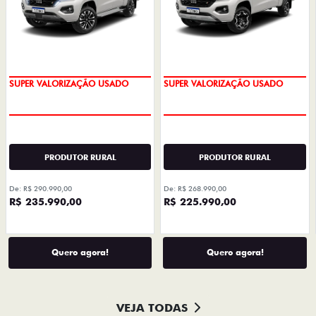
SUPER VALORIZAÇÃO USADO
SUPER VALORIZAÇÃO USADO
PRODUTOR RURAL
PRODUTOR RURAL
De: R$ 290.990,00
De: R$ 268.990,00
R$ 235.990,00
R$ 225.990,00
Quero agora!
Quero agora!
VEJA TODAS