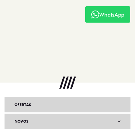
WhatsApp
OFERTAS
NOVOS