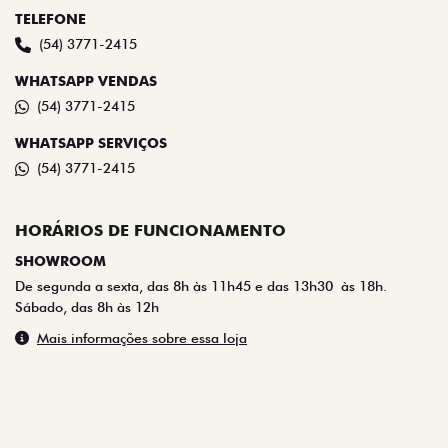
TELEFONE
(54) 3771-2415
WHATSAPP VENDAS
(54) 3771-2415
WHATSAPP SERVIÇOS
(54) 3771-2415
HORÁRIOS DE FUNCIONAMENTO
SHOWROOM
De segunda a sexta, das 8h às 11h45 e das 13h30 às 18h.
Sábado, das 8h às 12h
Mais informações sobre essa loja