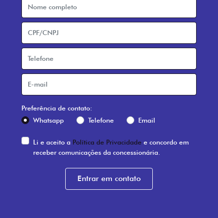
Preferência de contato:
Whatsapp
Telefone
Email
Li e aceito a
Política de Privacidade
e concordo em
receber comunicações da concessionária.
Entrar em contato