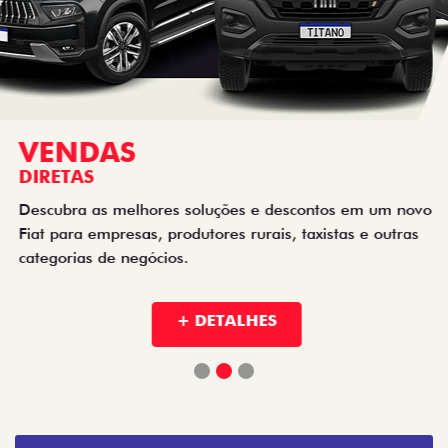
VENDAS
DIRETAS
Descubra as melhores soluções e descontos em um novo
Fiat para empresas, produtores rurais, taxistas e outras
categorias de negócios.
+ DETALHES