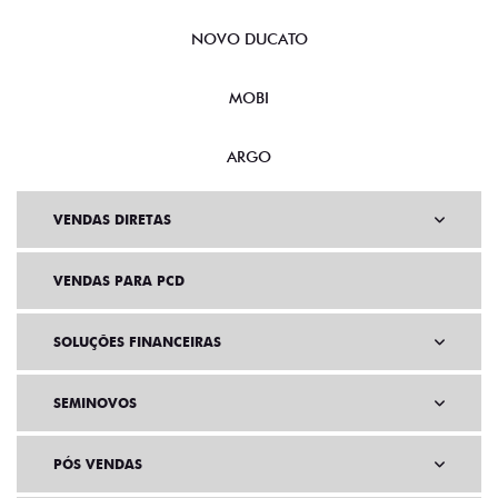
NOVO DUCATO
MOBI
ARGO
VENDAS DIRETAS
VENDAS PARA PCD
SOLUÇÕES FINANCEIRAS
SEMINOVOS
PÓS VENDAS