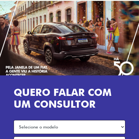
QUERO FALAR COM
UM CONSULTOR